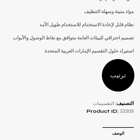
مواد متينة وسهلة التنظيف
نظام قابل لإعادة الاستخدام للاستخدام طويل الأمد
تصميم احترافي للبيئات العامة متوافق مع نقاط الوصول والأبواب
استيراد حلول التقسيم الإمارات العربية المتحدة
ترتيب
التقسيمات
التصنيف:
33309
Product ID:
الوصف