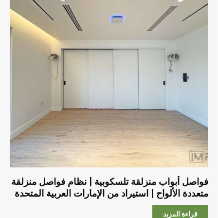
فواصل أبواب منزلقة تلسكوبية | نظام فواصل منزلقة
متعددة الألواح | استيراد من الإمارات العربية المتحدة
قراءة المزيد