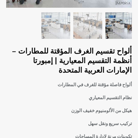
ألواح تقسيم الغرف المؤقتة للمطارات –
أنظمة التقسيم المعيارية | إمبورتا
الإمارات العربية المتحدة
ألواح فاصلة مؤقتة للغرف في المطارات
نظام التقسيم المعياري
هيكل من الألومنيوم خفيف الوزن
تركيب سريع ونقل سهل
تكوينات مرنة لإدارة المساحات