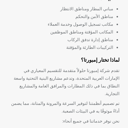
مباني المطار ومناطق الانتظار
مناطق الأمن والتحكم
مكاتب تسجيل الوصول وخدمة العملاء
المكاتب المؤقتة ومناطق الموظفين
مناطق إدارة تدفق الركاب
التركيبات الطارئة والمؤقتة
لماذا تختار إمبورتا؟
تقدم شركة إمبورتا حلولاً متقدمة للتقسيم المعياري في
الإمارات العربية المتحدة، وتدعم مشاريع البنية التحتية واسعة
النطاق بما في ذلك المطارات والمرافق العامة والمشاريع
التجارية.
تم تصميم أنظمتنا لتوفير السرعة والمرونة والمتانة، مما يضمن
أداءً موثوقًا به في البيئات الصعبة.
نحن نوفر خدماتنا في جميع أنحاء: