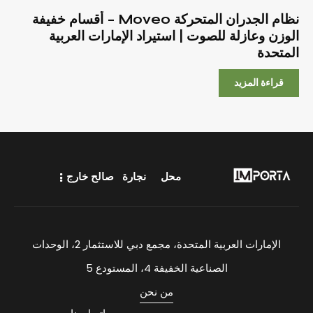
نظام الجدران المتحركة Moveo – أقسام خفيفة
الوزن وعازلة للصوت | استيراد الإمارات العربية
المتحدة
قراءة المزيد
محل
نجارة
صالح خارج
الإمارات العربية المتحدة، مجمع دبي للاستثمار 2، الوحدات
الصناعية الخفيفة 4، المستودع 5
من نحن