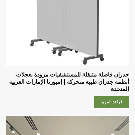
جدران فاصلة متنقلة للمستشفيات مزودة بعجلات –
أنظمة جدران طبية متحركة | إمبورتا الإمارات العربية
المتحدة
قراءة المزيد