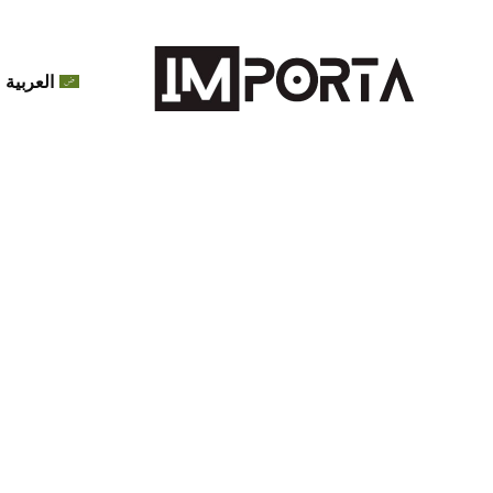
العربية