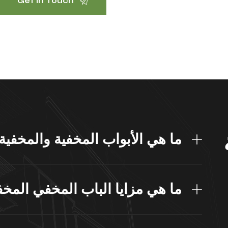
ما هي الأبواب المخفية والمخفية
ما هي مزايا الباب المخفي المخف