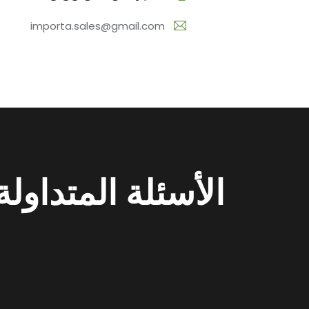
importa.sales@gmail.com
الأسئلة المتداولة