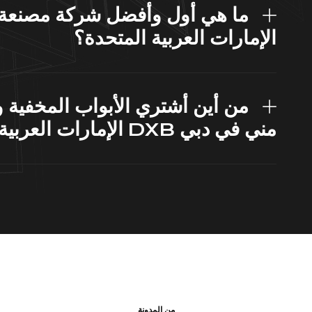
ما هي أول وأفضل شركة مصنعة ل
الإمارات العربية المتحدة؟
من أين أشتري الأبواب المخفية و
مني في دبي DXB الإمارات العربية المتحدة؟
من المدونة