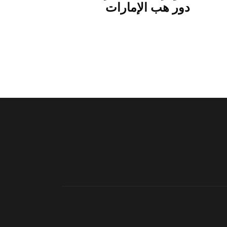
دور هب الإمارات