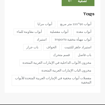
تصفية
Tags
أبواب 90*220 متر مربع
أبواب مرايا
أبواب معدة
أبواب مفصلية
أبواب مقاومة للماء
أبواب مهيأة مخفية Importa
استيراد
استيراد جاهز للتثبيت
الحواف
باب جرار
باب فاصل
قسم متحرك
مخزون الأبواب الداخلية في الإمارات العربية المتحدة
مخزون الباب الإمارات العربية المتحدة
مفصلات أبواب مخفية في الإمارات العربية المتحدة للأبواب
المخفية