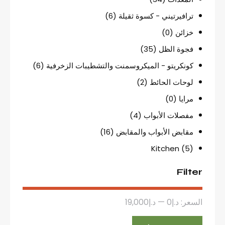
ترافيرتيني - كسوة ثقيلة
(6)
خزائن
(0)
فجوة الظل
(35)
كونكريتو - الميكروسمنت والتشطيبات الزخرفية
(6)
لوحات الحائط
(2)
مرايا
(0)
مفصلات الأبواب
(4)
مقابض الأبواب والمقابض
(16)
Kitchen
(5)
Filter
السعر:
د.إ0
—
د.إ19,000