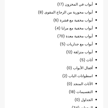
أبواب في المخزون
(17)
أبواب محورية من الزجاج المقوى
(8)
أبواب مخفية مع قشرة
(6)
أبواب مخفية مع مرايا
(4)
أبواب مخفية معدة
(70)
أبواب مع جداريات
(5)
أبواب منزلقة
(12)
أثاث
(5)
أقفال الأبواب
(0)
اسطوانات الباب
(2)
الأثاث المنجد
(0)
التقسيمات
(18)
الجداول
(0)
المعدات
(34)