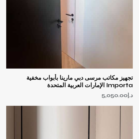
تجهيز مكاتب مرسى دبي مارينا بأبواب مخفية
Importa الإمارات العربية المتحدة
د.إ
5,050.00