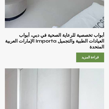
أبواب تخصصية للرعاية الصحية في دبي، أبواب
العيادات الطبية والتجميل Importa الإمارات العربية
المتحدة
قراءة المزيد