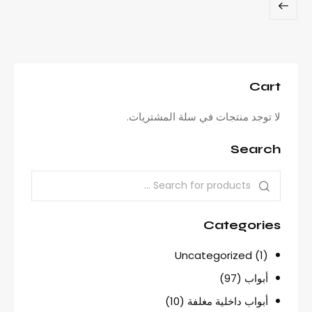
Cart
لا توجد منتجات في سلة المشتريات.
Search
Categories
Uncategorized
(1)
أبواب
(97)
أبواب داخلية مغلفة
(10)