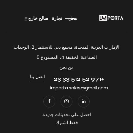
محل
نجارة
صالح خارج
الإمارات العربية المتحدة، مجمع دبي للاستثمار 2، الوحدات
الصناعية الخفيفة 4، المستودع 5
من نحن
اتصل بنا
+971 52 512 33 23
importa.sales@gmail.com
احصل على تحديثات جديدة.
فقط اشترك