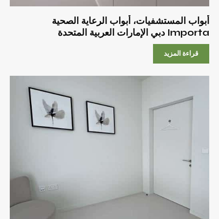
أبواب المستشفيات، أبواب الرعاية الصحية
Importa دبي الإمارات العربية المتحدة
قراءة المزيد