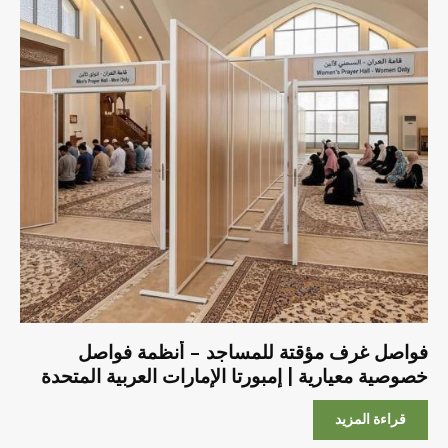
فواصل غرف مؤقتة للمساجد – أنظمة فواصل
خصوصية معيارية | إمبورتا الإمارات العربية المتحدة
قراءة المزيد