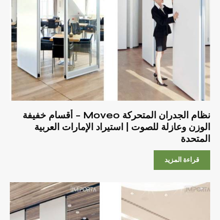
نظام الجدران المتحركة Moveo – أقسام خفيفة
الوزن وعازلة للصوت | استيراد الإمارات العربية
المتحدة
قراءة المزيد