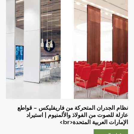
نظام الجدران المتحركة من فاريفليكس – قواطع
عازلة للصوت من الفولاذ والألمنيوم | استيراد
الإمارات العربية المتحدة<br>