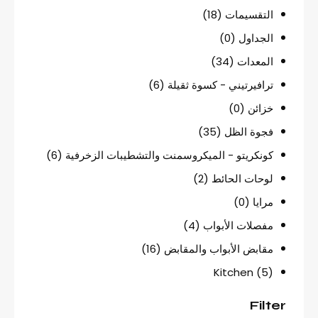
التقسيمات
(18)
الجداول
(0)
المعدات
(34)
ترافيرتيني - كسوة ثقيلة
(6)
خزائن
(0)
فجوة الظل
(35)
كونكريتو - الميكروسمنت والتشطيبات الزخرفية
(6)
لوحات الحائط
(2)
مرايا
(0)
مفصلات الأبواب
(4)
مقابض الأبواب والمقابض
(16)
Kitchen
(5)
Filter