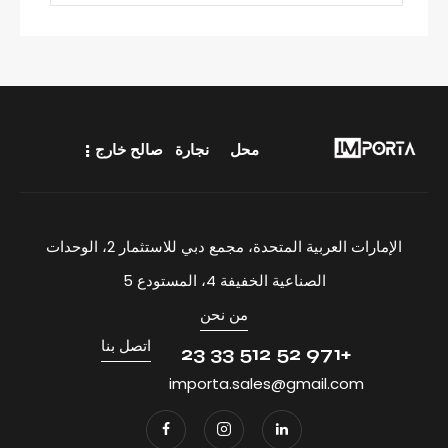
محل
نجارة
صالح خارج
الإمارات العربية المتحدة، مجمع دبي للاستثمار 2، الوحدات
الصناعية الخفيفة 4، المستودع 5
من نحن
اتصل بنا
+971 52 512 33 23
importa.sales@gmail.com