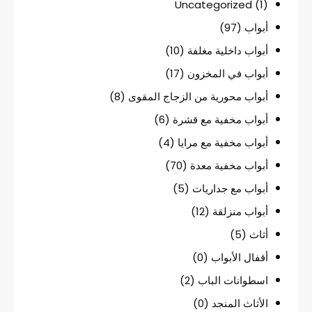
Uncategorized
(1)
أبواب
(97)
أبواب داخلية مغلفة
(10)
أبواب في المخزون
(17)
أبواب محورية من الزجاج المقوى
(8)
أبواب مخفية مع قشرة
(6)
أبواب مخفية مع مرايا
(4)
أبواب مخفية معدة
(70)
أبواب مع جداريات
(5)
أبواب منزلقة
(12)
أثاث
(5)
أقفال الأبواب
(0)
اسطوانات الباب
(2)
الأثاث المنجد
(0)