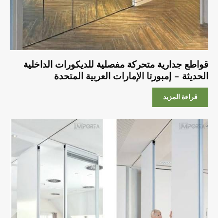
قواطع جدارية متحركة مفصلية للديكورات الداخلية
الحديثة – إمبورتا الإمارات العربية المتحدة
قراءة المزيد