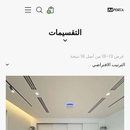
0
التقسيمات
عرض 13–18 من أصل 18 نتيجة