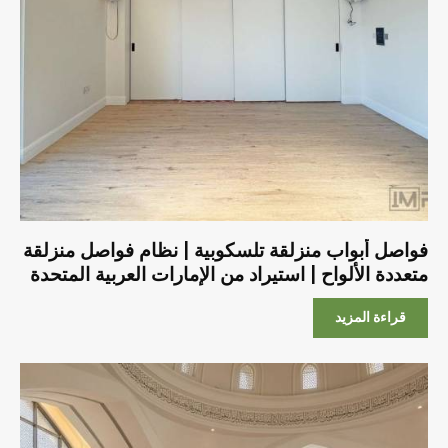
فواصل أبواب منزلقة تلسكوبية | نظام فواصل منزلقة
متعددة الألواح | استيراد من الإمارات العربية المتحدة
قراءة المزيد