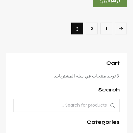
قراءة المزيد
3
2
1
Cart
لا توجد منتجات في سلة المشتريات.
Search
Categories