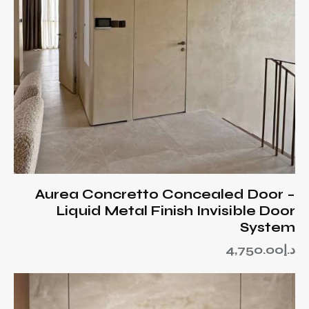
Aurea Concretto Concealed Door –
Liquid Metal Finish Invisible Door
System
د.إ
4,750.00