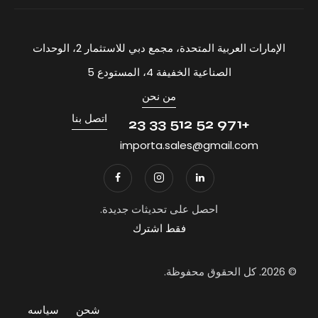
الإمارات العربية المتحدة، مجمع دبي للاستثمار 2، الوحدات
الصناعية الخفيفة 4، المستودع 5
من نحن
اتصل بنا
+971 52 512 33 23
importa.sales@gmail.com
احصل على تحديثات جديدة.
فقط اشترك
© 2026. كل الحقوق محفوظة.
شحن
سياسه