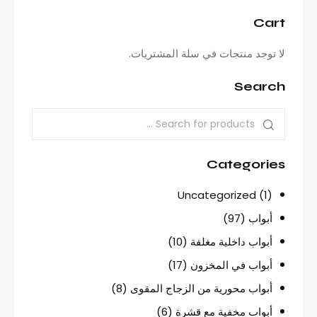
Cart
لا توجد منتجات في سلة المشتريات.
Search
Categories
Uncategorized
(1)
أبواب
(97)
أبواب داخلية مغلفة
(10)
أبواب في المخزون
(17)
أبواب محورية من الزجاج المقوى
(8)
أبواب مخفية مع قشرة
(6)