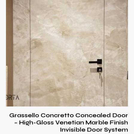
Grassello Concretto Concealed Door
– High-Gloss Venetian Marble Finish
Invisible Door System