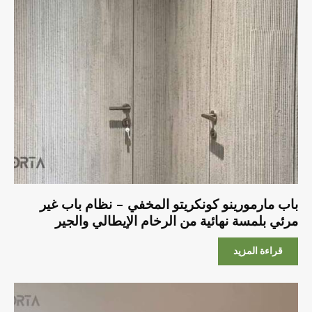
باب مارمورينو كونكريتو المخفي – نظام باب غير
مرئي بلمسة نهائية من الرخام الإيطالي والجير
قراءة المزيد