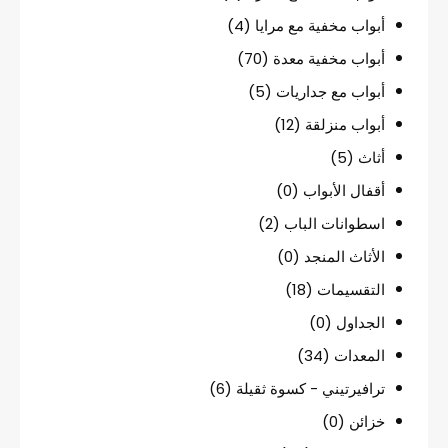
أبواب مخفية مع مرايا
(4)
أبواب مخفية معدة
(70)
أبواب مع جداريات
(5)
أبواب منزلقة
(12)
أثاث
(5)
أقفال الأبواب
(0)
اسطوانات الباب
(2)
الأثاث المنجد
(0)
التقسيمات
(18)
الجداول
(0)
المعدات
(34)
ترافيرتيني - كسوة ثقيلة
(6)
خزائن
(0)