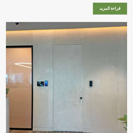
قراءة المزيد