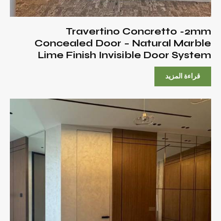
Travertino Concretto -2mm
Concealed Door – Natural Marble
Lime Finish Invisible Door System
قراءة المزيد