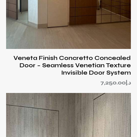
Veneta Finish Concretto Concealed
Door – Seamless Venetian Texture
Invisible Door System
د.إ
7,250.00