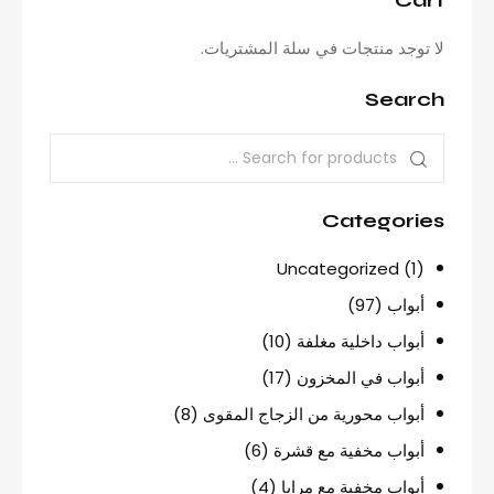
Cart
لا توجد منتجات في سلة المشتريات.
Search
Categories
Uncategorized
(1)
أبواب
(97)
أبواب داخلية مغلفة
(10)
أبواب في المخزون
(17)
أبواب محورية من الزجاج المقوى
(8)
أبواب مخفية مع قشرة
(6)
أبواب مخفية مع مرايا
(4)