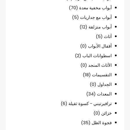
أبواب مخفية معدة
(70)
أبواب مع جداريات
(5)
أبواب منزلقة
(12)
أثاث
(5)
أقفال الأبواب
(0)
اسطوانات الباب
(2)
الأثاث المنجد
(0)
التقسيمات
(18)
الجداول
(0)
المعدات
(34)
ترافيرتيني - كسوة ثقيلة
(6)
خزائن
(0)
فجوة الظل
(35)