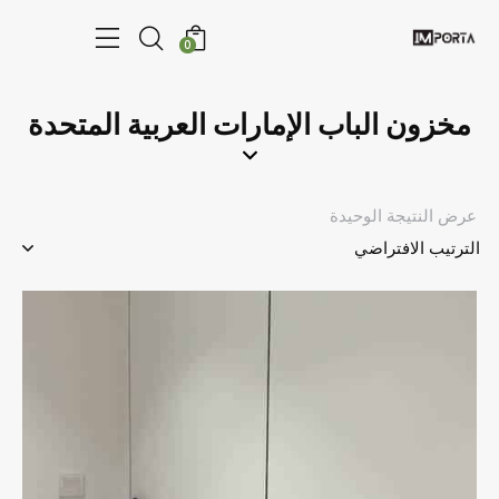
0
مخزون الباب الإمارات العربية المتحدة
عرض النتيجة الوحيدة