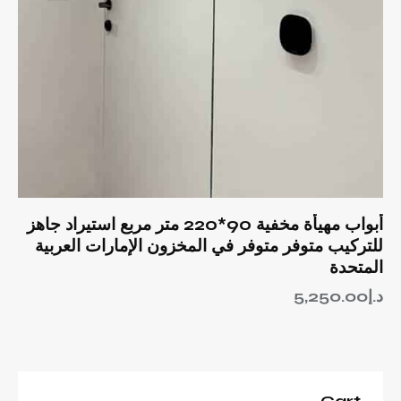
أبواب مهيأة مخفية 90*220 متر مربع استيراد جاهز
للتركيب متوفر متوفر في المخزون الإمارات العربية
المتحدة
د.إ
5,250.00