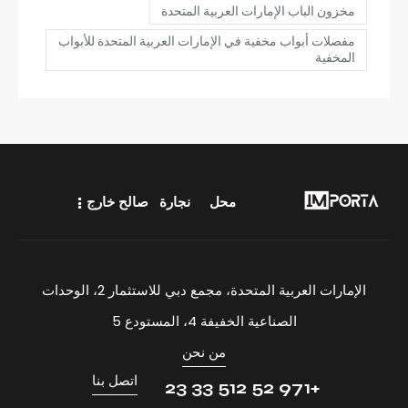
مخزون الباب الإمارات العربية المتحدة
مفصلات أبواب مخفية في الإمارات العربية المتحدة للأبواب
المخفية
محل
نجارة
صالح خارج
الإمارات العربية المتحدة، مجمع دبي للاستثمار 2، الوحدات
الصناعية الخفيفة 4، المستودع 5
من نحن
اتصل بنا
+971 52 512 33 23