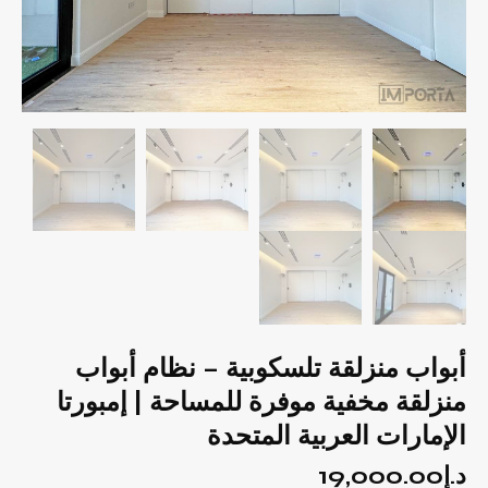
أبواب منزلقة تلسكوبية – نظام أبواب
منزلقة مخفية موفرة للمساحة | إمبورتا
الإمارات العربية المتحدة
د.إ
19,000.00