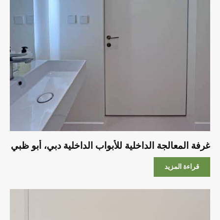
غرفة المعالجة الداخلية للأبواب الداخلية دبي، أبو ظبي
قراءة المزيد