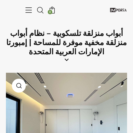
0
أبواب منزلقة تلسكوبية – نظام أبواب
منزلقة مخفية موفرة للمساحة | إمبورتا
الإمارات العربية المتحدة