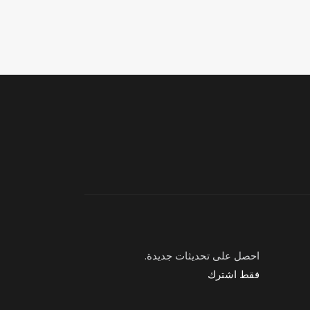
احصل على تحديثات جديدة.
فقط اشترك