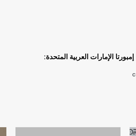
ورتا الإمارات العربية المتحدة:
C