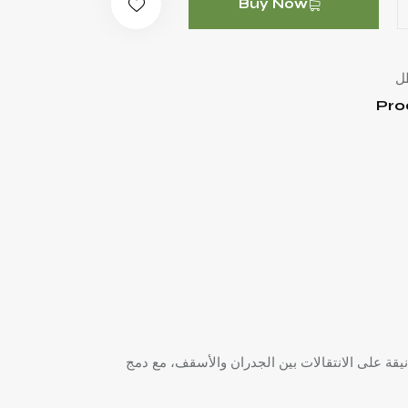
Buy Now
ل
Pro
 جمالية أنيقة على الانتقالات بين الجدران والأسقف، مع دمج