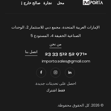
محل
نجارة
صالح خارج
الإمارات العربية المتحدة، مجمع دبي للاستثمار 2، الوحدات
الصناعية الخفيفة 4، المستودع 5
من نحن
اتصل بنا
+971 52 512 33 23
importa.sales@gmail.com
احصل على تحديثات جديدة.
فقط اشترك
© 2026. كل الحقوق محفوظة.