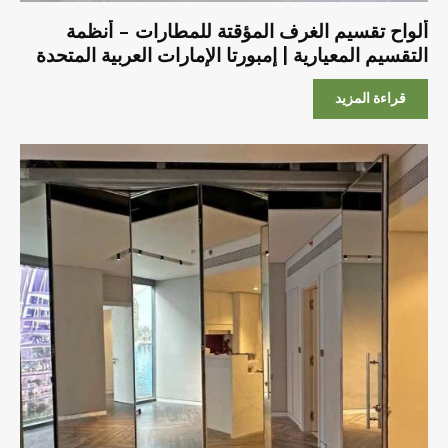
ألواح تقسيم الغرف المؤقتة للمطارات – أنظمة
التقسيم المعيارية | إمبورتا الإمارات العربية المتحدة
قراءة المزيد