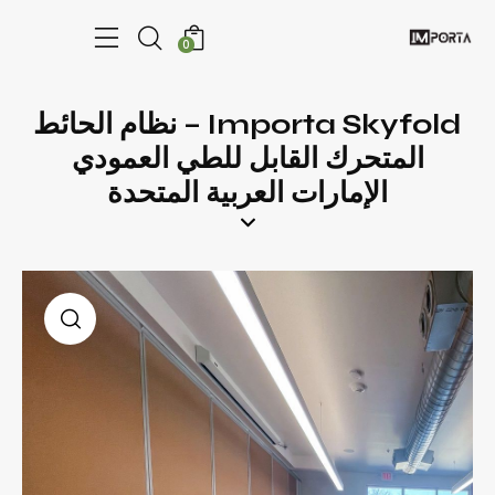
0
Importa Skyfold – نظام الحائط
المتحرك القابل للطي العمودي
الإمارات العربية المتحدة