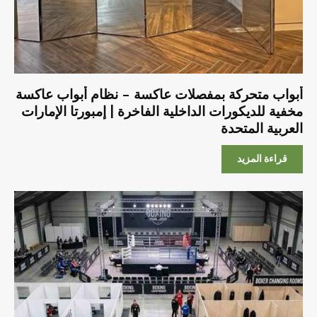
أبواب متحركة بمفصلات عاكسة – نظام أبواب عاكسة
مخفية للديكورات الداخلية الفاخرة | إمبورتا الإمارات
العربية المتحدة
قراءة المزيد