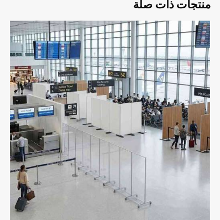
منتجات ذات صلة