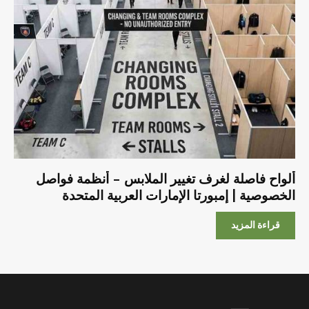
ألواح فاصلة لغرف تغيير الملابس – أنظمة فواصل
الخصوصية | إمبورتا الإمارات العربية المتحدة
قراءة المزيد