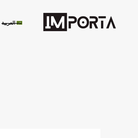
العربية