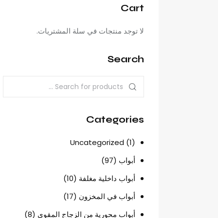
Cart
لا توجد منتجات في سلة المشتريات.
Search
Categories
Uncategorized
(1)
أبواب
(97)
أبواب داخلية مغلفة
(10)
أبواب في المخزون
(17)
أبواب محورية من الزجاج المقوى
(8)