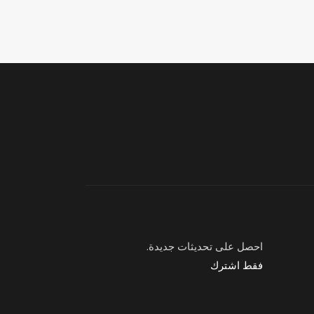
احصل على تحديثات جديدة.
فقط اشترك