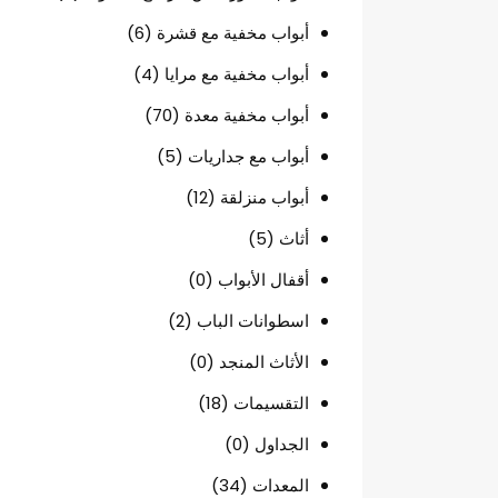
أبواب مخفية مع قشرة
(6)
أبواب مخفية مع مرايا
(4)
أبواب مخفية معدة
(70)
أبواب مع جداريات
(5)
أبواب منزلقة
(12)
أثاث
(5)
أقفال الأبواب
(0)
اسطوانات الباب
(2)
الأثاث المنجد
(0)
التقسيمات
(18)
الجداول
(0)
المعدات
(34)