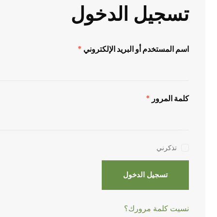
تسجيل الدخول
اسم المستخدم أو البريد الإلكتروني
*
كلمة المرور
*
تذكرني
تسجيل الدخول
نسيت كلمة مرورك؟