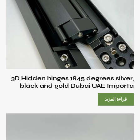
3D Hidden hinges 1845 degrees silver,
black and gold Dubai UAE Importa
قراءة المزيد