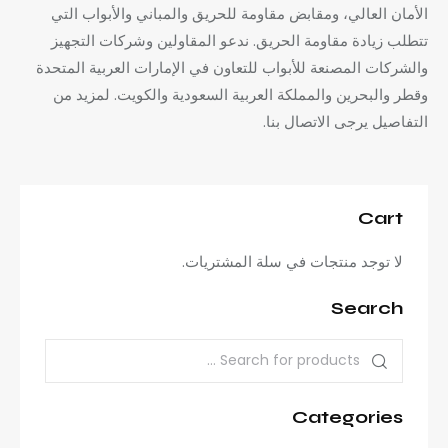
الأمان العالي، ومقابض مقاومة للحريق والمباني والأبواب التي
تتطلب زيادة مقاومة الحريق. ندعو المقاولين وشركات التجهيز
والشركات المصنعة للأبواب للتعاون في الإمارات العربية المتحدة
وقطر والبحرين والمملكة العربية السعودية والكويت. لمزيد من
التفاصيل يرجى الاتصال بنا.
Cart
لا توجد منتجات في سلة المشتريات.
Search
Categories