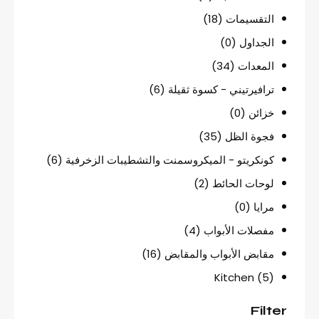
التقسيمات
(18)
الجداول
(0)
المعدات
(34)
ترافيرتيني - كسوة ثقيلة
(6)
خزائن
(0)
فجوة الظل
(35)
كونكريتو - الميكروسمنت والتشطيبات الزخرفية
(6)
لوحات الحائط
(2)
مرايا
(0)
مفصلات الأبواب
(4)
مقابض الأبواب والمقابض
(16)
Kitchen
(5)
Filter