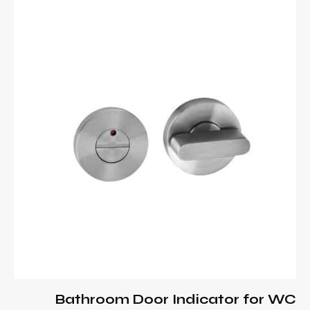
Bathroom Door Indicator for WC