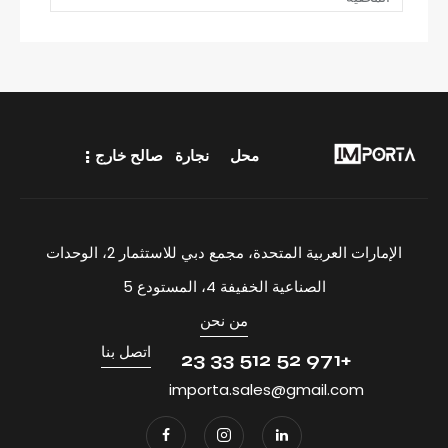
محل
نجارة
صالح خارج
الإمارات العربية المتحدة، مجمع دبي للاستثمار 2، الوحدات
الصناعية الخفيفة 4، المستودع 5
من نحن
اتصل بنا
+971 52 512 33 23
importa.sales@gmail.com