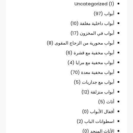
Uncategorized
(1)
أبواب
(97)
أبواب داخلية مغلفة
(10)
أبواب في المخزون
(17)
أبواب محورية من الزجاج المقوى
(8)
أبواب مخفية مع قشرة
(6)
أبواب مخفية مع مرايا
(4)
أبواب مخفية معدة
(70)
أبواب مع جداريات
(5)
أبواب منزلقة
(12)
أثاث
(5)
أقفال الأبواب
(0)
اسطوانات الباب
(2)
الأثاث المنجد
(0)