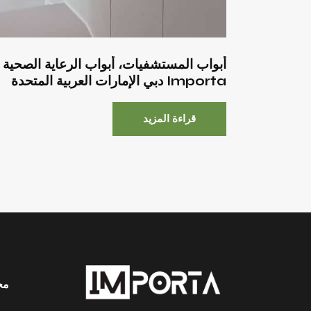
أبواب المستشفيات، أبواب الرعاية الصحية
Importa دبي الإمارات العربية المتحدة
قراءة المزيد
مح