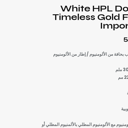
White HPL Do
Timeless Gold 
Impo
5
ب بحافة من الألومنيوم / إطار من الألومنيوم
بية
ومنيوم مع الألومنيوم المطلي بالألمنيوم المطلي أو