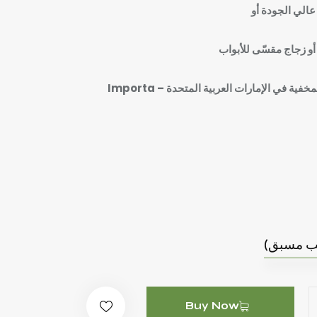
عالي الجودة أو
أو زجاج مقسّى للأبواب
ية في الإمارات العربية المتحدة – Importa
لب مسبق)
Buy Now