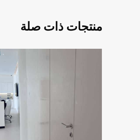
منتجات ذات صلة