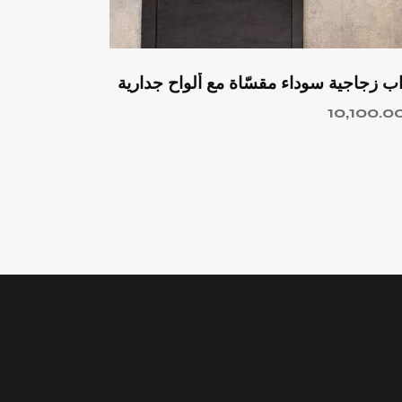
اب زجاجية سوداء مقسّاة مع ألواح جدارية
10,100.0