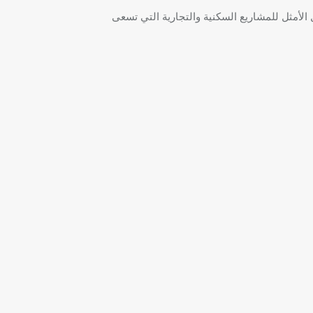
 الأمثل للمشاريع السكنية والتجارية التي تسعى