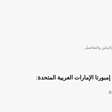
لتباين والتفاصيل
ورتا الإمارات العربية المتحدة:
C