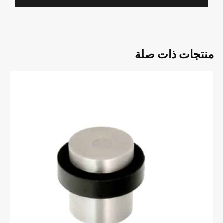
منتجات ذات صلة