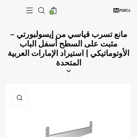
0
مانع تسرب قياسي من إيسولبورتي –
مثبت على السطح أسفل الباب
الأوتوماتيكي | استيراد الإمارات العربية
المتحدة