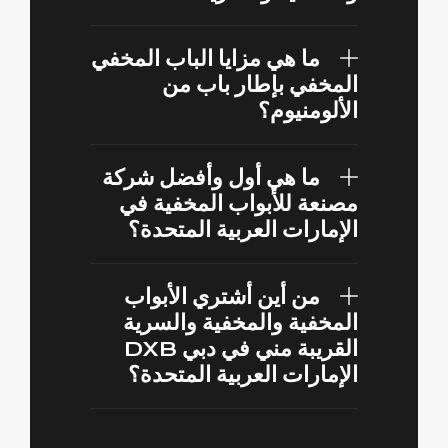
ما هي مزايا الباب المخفي
المخفي بإطار باب من
الألومنيوم؟
ما هي أول وأفضل شركة
مصنعة للأبواب المخفية في
الإمارات العربية المتحدة؟
من أين أشتري الأبواب
المخفية والمخفية والسرية
القريبة مني في دبي DXB
الإمارات العربية المتحدة؟