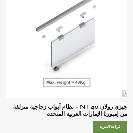
جيزي رولان 40 NT – نظام أبواب زجاجية منزلقة
من إمبورتا الإمارات العربية المتحدة
قراءة المزيد