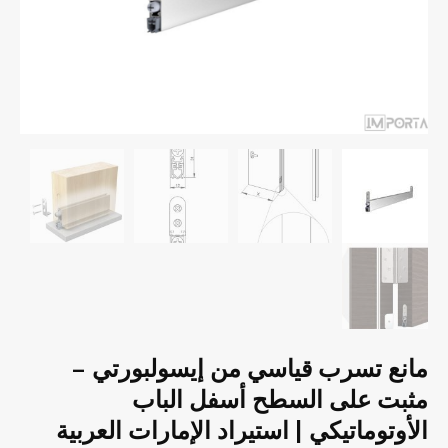
مانع تسرب قياسي من إيسولبورتي –
مثبت على السطح أسفل الباب
الأوتوماتيكي | استيراد الإمارات العربية