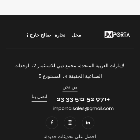
محل
نجارة
صالح خارج
الإمارات العربية المتحدة، مجمع دبي للاستثمار 2، الوحدات
الصناعية الخفيفة 4، المستودع 5
من نحن
اتصل بنا
+971 52 512 33 23
importa.sales@gmail.com
احصل على تحديثات جديدة.