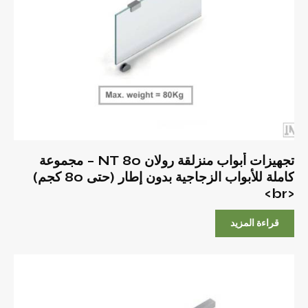
تجهيزات أبواب منزلقة رولان 80 NT – مجموعة
كاملة للأبواب الزجاجية بدون إطار (حتى 80 كجم)
<br>
قراءة المزيد