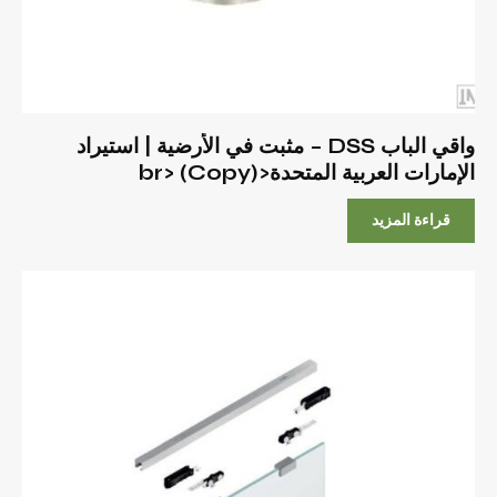
واقي الباب DSS – مثبت في الأرضية | استيراد
الإمارات العربية المتحدة<br> (Copy)
قراءة المزيد