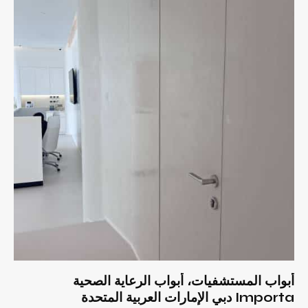
أبواب المستشفيات، أبواب الرعاية الصحية
Importa دبي الإمارات العربية المتحدة