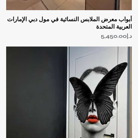
أبواب معرض الملابس النسائية في مول دبي الإمارات
العربية المتحدة
د.إ
5,450.00