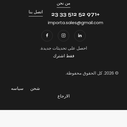
من نحن
اتصل بنا
+971 52 512 33 23
importa.sales@gmail.com
احصل على تحديثات جديدة.
فقط اشترك
© 2026. كل الحقوق محفوظة.
شحن
سياسه
الارجاع