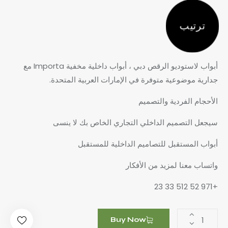
ترتيب
أبواب لاستوديو الرقص دبي ، أبواب داخلية مخفية Importa مع
جدارية موضوعية متوفرة في الإمارات العربية المتحدة.
الأحجام الفردية والتصميم
سيجعل التصميم الداخلي التجاري الخاص بك لا ينسى
أبواب المستقبل للتصاميم الداخلية للمستقبل
واتساب معنا لمزيد من الأفكار
+971 52 512 33 23
Buy Now