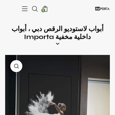
0
أبواب لاستوديو الرقص دبي ، أبواب
داخلية مخفية Importa