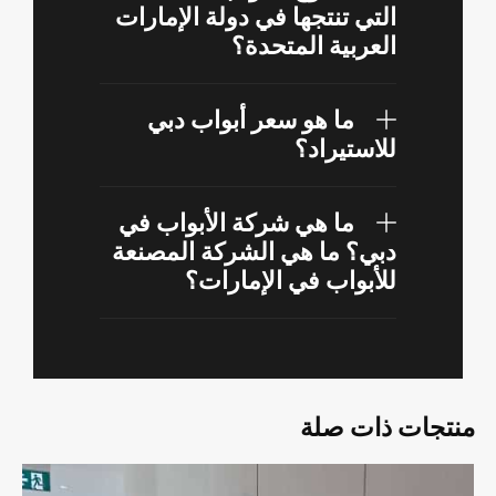
التي تنتجها في دولة الإمارات
العربية المتحدة؟
ما هو سعر أبواب دبي
للاستيراد؟
ما هي شركة الأبواب في
دبي؟ ما هي الشركة المصنعة
للأبواب في الإمارات؟
منتجات ذات صلة