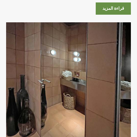
قراءة المزيد