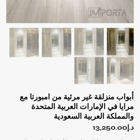
أبواب منزلقة غير مرئية من امبورتا مع
مرايا في الإمارات العربية المتحدة
والمملكة العربية السعودية
د.إ
13,250.00