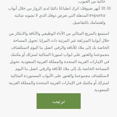
خالية من العيوب.
10. أبهر ضيوفك: اترك انطباعًا دائمًا لدى الزوار من خلال أبواب
Importa المذهلة التي تعرض ذوقك الذي لا تشوبه شائبة
واهتمامك بالتفاصيل.
استمتع بالمزيج المثالي من الأداء الوظيفي والأناقة والابتكار من
خلال أبوابنا المنزلقة غير المرئية ذات المرايا. تحويل المساحة
الخاصة بك إلى ملاذ للأناقة والرقي. اتصل بنا اليوم لاستكشاف
مجموعتنا والعثور على ابواب امبورتا المثالية لمنزلك أو مكتبك
في الإمارات العربية المتحدة والمملكة العربية السعودية. تحويل
المساحة الخاصة بك إلى ملاذ للأناقة والرقي. اتصل بنا اليوم
لاستكشاف مجموعتنا والعثور على الأبواب المستوردة المثالية
لمنزلك أو مكتبك في الإمارات العربية المتحدة والمملكة العربية
السعودية.
ترتيب