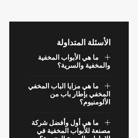
الأسئلة المتداولة
ما هي الأبواب المخفية
والمخفية والسرية؟
ما هي مزايا الباب المخفي
المخفي بإطار باب من
الألومنيوم؟
ما هي أول وأفضل شركة
مصنعة للأبواب المخفية في