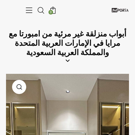
0
أبواب منزلقة غير مرئية من امبورتا مع
مرايا في الإمارات العربية المتحدة
والمملكة العربية السعودية