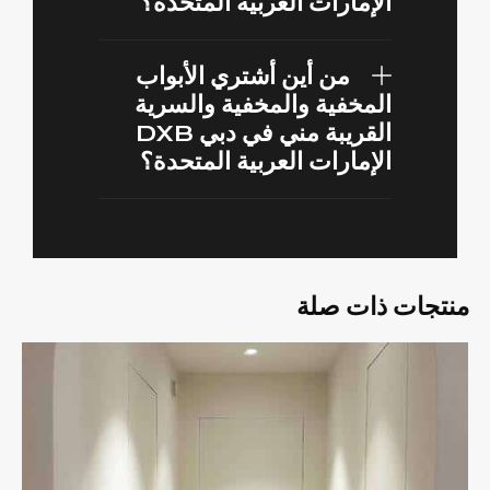
الإمارات العربية المتحدة؟
من أين أشتري الأبواب
المخفية والمخفية والسرية
القريبة مني في دبي DXB
الإمارات العربية المتحدة؟
منتجات ذات صلة