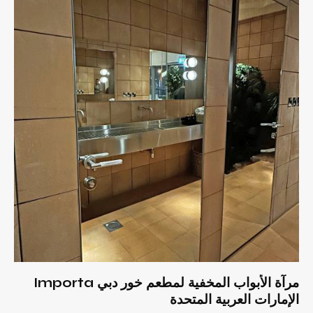
مرآة الأبواب المخفية لمطعم خور دبي Importa
الإمارات العربية المتحدة