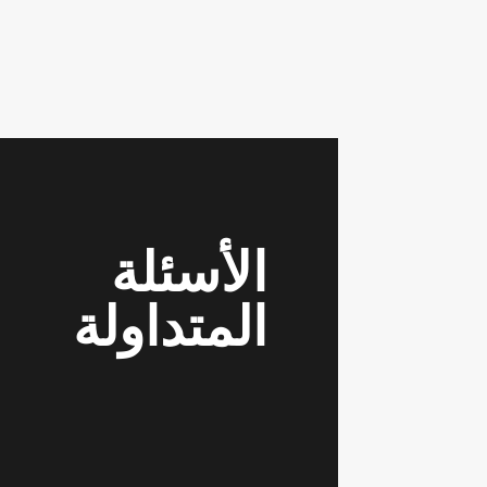
الأسئلة
المتداولة