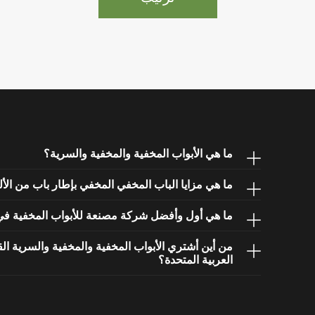
ما هي الأبواب المخفية والمخفية والسرية؟
ما هي مزايا الباب المخفي المخفي بإطار باب من الأ
ما هي أول وأفضل شركة مصنعة للأبواب المخفية في ا
العربية المتحدة؟