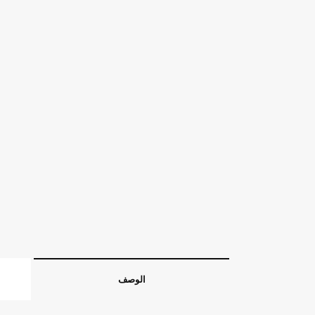
الوصف