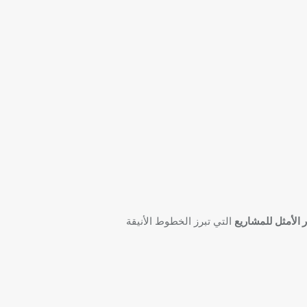
ر الأمثل للمشاريع
التي تبرز الخطوط الأنيقة