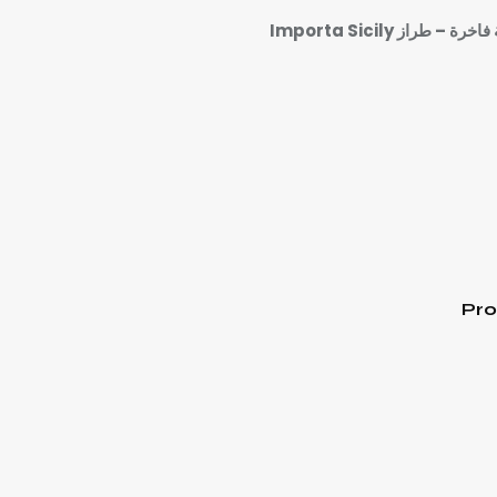
 طراز Importa Sicily
Pro