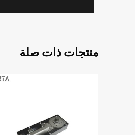
منتجات ذات صلة