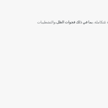
بما في ذلك فجوات الظل،
والتشطيبات