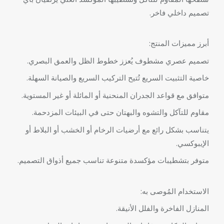
تصميم داخلي فاخر.
أبرز مميزات المنتج:
تصميم عصري مشطوف يُعزز خطوط الظل والعمق البصري.
خاصية التثبيت السريع تُتيح التركيب السريع والصيانة السهلة.
متوافق مع قواعد الجدران المنحنية أو المائلة أو غير المستوية.
مقاوم للتآكل والتشوه والبهتان حتى في البيئات المزدحمة.
يتناسب بشكل رائع مع أرضيات الرخام أو الخشب أو البلاط أو
الإيبوكسي.
متوفر بتشطيبات مؤكسدة متنوعة تناسب جميع أذواق التصميم.
الاستخدام المُوصى به:
المنازل الفاخرة والفلل الأنيقة.