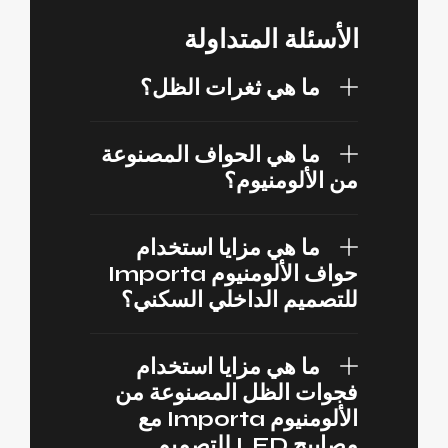
الأسئلة المتداولة
ما هي ثغرات الظل؟
ما هي الحواف المصنوعة
من الألومنيوم؟
ما هي مزايا استخدام
حواف الألومنيوم Importa
للتصميم الداخلي السكني؟
ما هي مزايا استخدام
فجوات الظل المصنوعة من
الألومنيوم Importa مع
مصابيح LED للتصميم