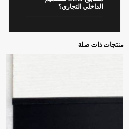
الداخلي التجاري؟
منتجات ذات صلة