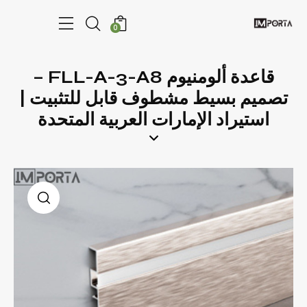
0
قاعدة ألومنيوم FLL-A-3-A8 –
تصميم بسيط مشطوف قابل للتثبيت |
استيراد الإمارات العربية المتحدة