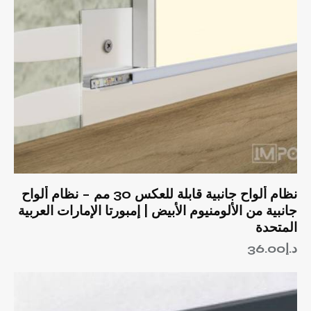
نظام ألواح جانبية قابلة للعكس 30 مم – نظام ألواح
جانبية من الألومنيوم الأبيض | إمبورتا الإمارات العربية
المتحدة
د.إ
36.00