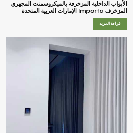
الأبواب الداخلية المزخرفة بالميكروسمنت المجهري
المزخرف Importa الإمارات العربية المتحدة
قراءة المزيد