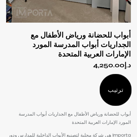
أبواب للحضانة ورياض الأطفال مع
الجداريات أبواب المدرسة المورد
الإمارات العربية المتحدة
د.إ
4,250.00
ترتيب
أبواب للحضانة ورياض الأطفال مع الجداريات أبواب المدرسة
المورد الإمارات العربية المتحدة
Importa هي شركة محلية لتصنيع الأبواب الداخلية للمدارس ودور