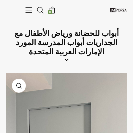
0
أبواب للحضانة ورياض الأطفال مع
الجداريات أبواب المدرسة المورد
الإمارات العربية المتحدة