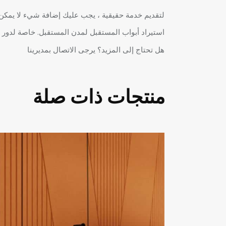
لتقديم خدمة حقيقية ، يجب عليك إضافة شيء لا يمكن شراؤه أو
استيراد أبواب المستقبل لمدن المستقبل. خاصة لدور ا
هل تحتاج إلى المزيد؟ يرجى الاتصال بمديرينا
منتجات ذات صلة