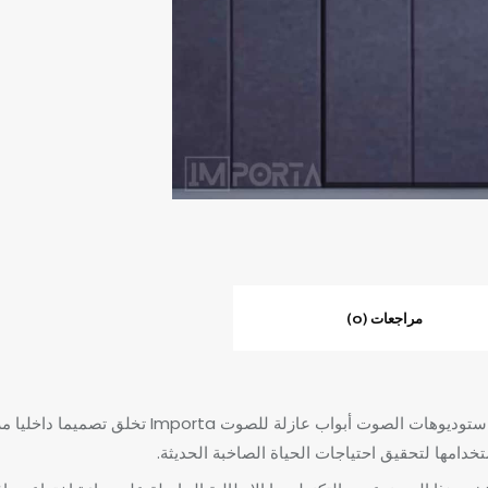
مراجعات (0)
أبواب عازلة للصوت Importa تخل
دامها لتحقيق احتياجات الحياة الصاخبة الحديثة.