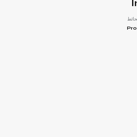
حائط
Pro