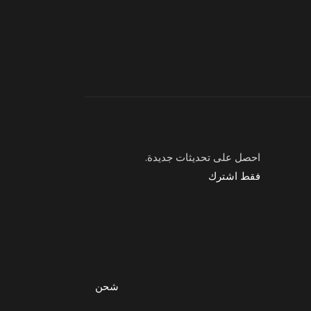
احصل على تحديثات جديدة.
فقط اشترك
شحن