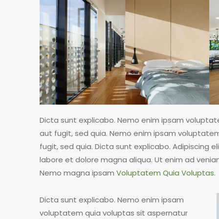
Dicta sunt explicabo. Nemo enim ipsam voluptate
aut fugit, sed quia. Nemo enim ipsam voluptatem 
fugit, sed quia. Dicta sunt explicabo. Adipiscing 
labore et dolore magna aliqua. Ut enim ad venia
Nemo magna ipsam
Voluptatem Quia Voluptas.
Dicta sunt explicabo. Nemo enim ipsam
voluptatem quia voluptas sit aspernatur