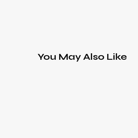
You May Also Like