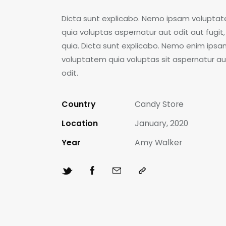
Dicta sunt explicabo. Nemo ipsam volupta
quia voluptas aspernatur aut odit aut fugit
quia. Dicta sunt explicabo. Nemo enim ips
voluptatem quia voluptas sit aspernatur au
odit.
Country
Candy Store
Location
January, 2020
Year
Amy Walker