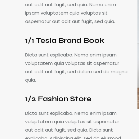
aut odit aut fugit, sed quia. Nemo enim
ipsam voluptatem quia voluptas sit
aspernatur aut odit aut fugit, sed quia.
1/1 Tesla Brand Book
Dicta sunt explicabo. Nemo enim ipsam
voluptatem quia voluptas sit aspernatur
aut odit aut fugit, sed dolore sed do magna
quia.
1/2 Fashion Store
Dicta sunt explicabo. Nemo enim ipsam
voluptatem quia voluptas sit aspernatur
aut odit aut fugit, sed quia. Dicta sunt
explicabo. Adipiscing elit, sed do eiusmod