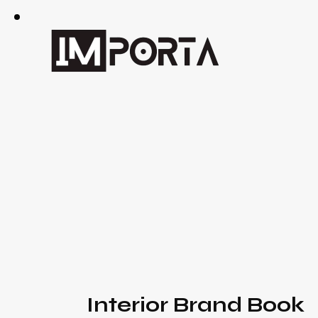
Interior Brand Book