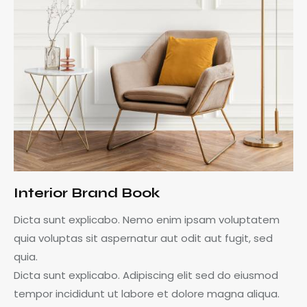
Interior Brand Book
Dicta sunt explicabo. Nemo enim ipsam voluptatem
quia voluptas sit aspernatur aut odit aut fugit, sed
quia.
Dicta sunt explicabo. Adipiscing elit sed do eiusmod
tempor incididunt ut labore et dolore magna aliqua.