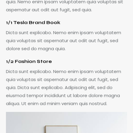
quia. Nemo enim ipsam voluptatem quia voluptas sit
aspernatur aut odit aut fugit, sed quia.
1/1 Tesla Brand Book
Dicta sunt explicabo. Nemo enim ipsam voluptatem
quia voluptas sit aspernatur aut odit aut fugit, sed
dolore sed do magna quia.
1/2 Fashion Store
Dicta sunt explicabo. Nemo enim ipsam voluptatem
quia voluptas sit aspernatur aut odit aut fugit, sed
quia. Dicta sunt explicabo. Adipiscing elit, sed do
eiusmod tempor incididunt ut labore dolore magna
aliqua. Ut enim ad minim veniam quis nostrud.