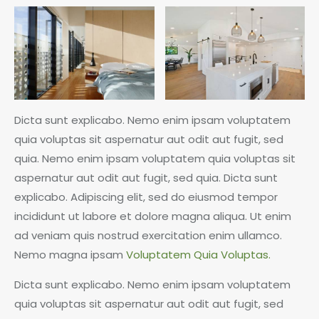
Dicta sunt explicabo. Nemo enim ipsam voluptatem
quia voluptas sit aspernatur aut odit aut fugit, sed
quia. Nemo enim ipsam voluptatem quia voluptas sit
aspernatur aut odit aut fugit, sed quia. Dicta sunt
explicabo. Adipiscing elit, sed do eiusmod tempor
incididunt ut labore et dolore magna aliqua. Ut enim
ad veniam quis nostrud exercitation enim ullamco.
Nemo magna ipsam
Voluptatem Quia Voluptas.
Dicta sunt explicabo. Nemo enim ipsam voluptatem
quia voluptas sit aspernatur aut odit aut fugit, sed